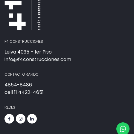
F4 CONSTRUCCIONES
Leiva 4035 – 1er Piso
info@f4construcciones.com
CONTACTO RAPIDO
4854-8486
cell 11 4422-4651
REDES