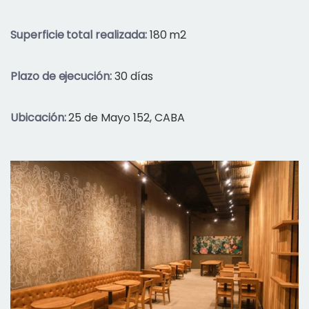
Superficie total realizada:
180 m2
Plazo de ejecución:
30 días
Ubicación:
25 de Mayo 152, CABA