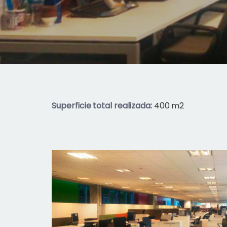
Superficie total realizada:
400 m2