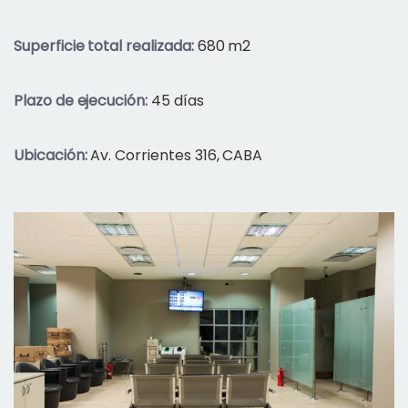
Superficie total realizada:
680 m2
Plazo de ejecución:
45 días
Ubicación:
Av. Corrientes 316, CABA