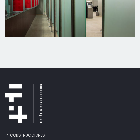
F4 CONSTRUCCIONES